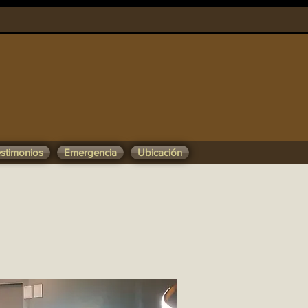
stimonios
Emergencia
Ubicación